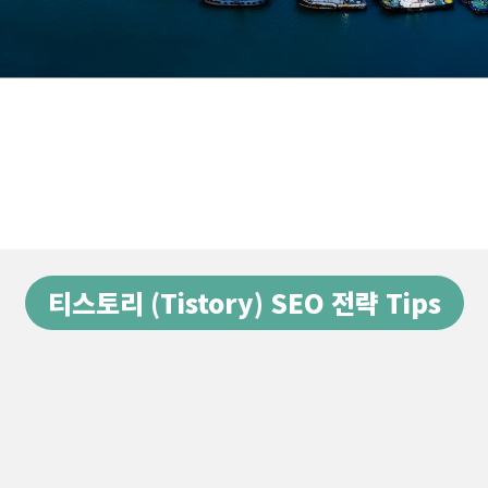
티스토리 (Tistory) SEO 전략 Tips