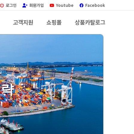
로그인
회원가입
Youtube
Facebook
고객지원
쇼핑몰
상품카탈로그
전략